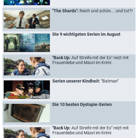
"The Shards":
Reich und schön... und tot?!
Die 9 wichtigsten Serien im August
"Back Up:
Auf Streife mit der Ex" reizt mit
Frauenliebe und Māori im Krimi
Serien unserer Kindheit:
"Batman"
Die 10 besten Dystopie-Serien
"Back Up:
Auf Streife mit der Ex" reizt mit
Frauenliebe und Māori im Krimi