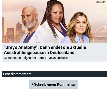
ABC
"Grey's Anatomy": Dann endet die aktuelle
Ausstrahlungspause in Deutschland
Keine neuen Folgen bei Disney+, Joyn und sixx
Leserkommentare
Schreib einen Kommentar