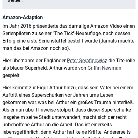
Amazon-Adaption
Im Jahr 2016 präsentierte das damalige Amazon Video einen
Serienpiloten zu seiner "The Tick"-Neuauflage, nach dessen
Erfolg eine erste Serienstaffel bestellt wurde (damals machte
man das bei Amazon noch so).
Hier übernahm der Engländer
Peter Serafinowicz
die Titelrolle
als blauer Superheld. Arthur wurde von
Griffin Newman
gespielt.
Hier kommt zur Figur Arthur hinzu, dass sein Vater bei einem
Auftritt eines Superschurken vor Jahren ums Leben
gekommen war, was bei Arthur ein großes Trauma hinterließ.
Als er nun über Hinweise stolpert, dass dieser Superschurke
insgeheim seine Stadt unterwandert, macht sich der recht
unbeholfene Arthur an die Arbeit. Das ist einerseits
lebensgefährlich, denn Arthur hat keine Kräfte. Andererseits