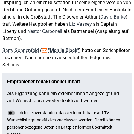
ursprünglich an einer Busstation für seine eigene Version von
Recht und Ordnung gesorgt. Nach dem Fund eines Bustickets
ging er in die Großstadt The City, wo er Arthur (
David Burke
)
traf. Weitere Hauptrollen haben
Liz Vassey
als Captain
Liberty und
Nestor Carbonell
als Batmanuel (Anspielung auf
Batman).
Barry Sonnenfeld
(
"Men in Black"
) hatte den Serienpiloten
inszeniert. Nach nur neun ausgestrahlten Folgen war
Schluss.