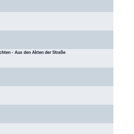
chten - Aus den Akten der Straße