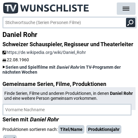
Daniel Rohr
Schweizer Schauspieler, Regisseur und Theaterleiter
https://de.wikipedia.org/wiki/Daniel_Rohr
22.08.1960
Serien und Spielfilme mit
Daniel Rohr
im TV-Programm der
nächsten Wochen
Gemeinsame Serien, Filme, Produktionen
Finde Serien, Filme und anderen Produktionen, in denen
Daniel Rohr
und eine weitere Person gemeinsam vorkommen.
Serien mit
Daniel Rohr
Produktionen sortieren nach:
Titel/Name
Produktionsjahr