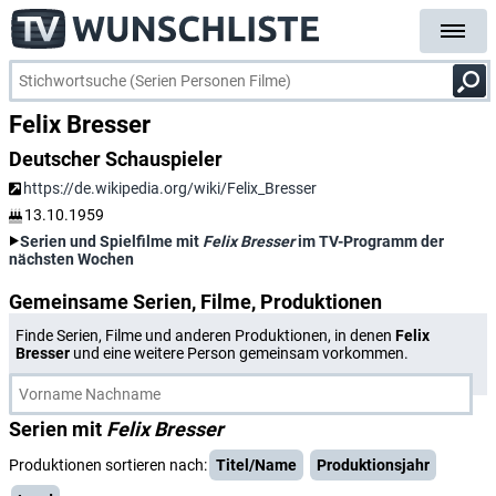
Felix Bresser
Deutscher Schauspieler
https://de.wikipedia.org/wiki/Felix_Bresser
13.10.1959
Serien und Spielfilme mit
Felix Bresser
im TV-Programm der
nächsten Wochen
Gemeinsame Serien, Filme, Produktionen
Finde Serien, Filme und anderen Produktionen, in denen
Felix
Bresser
und eine weitere Person gemeinsam vorkommen.
Serien mit
Felix Bresser
Produktionen sortieren nach:
Titel/Name
Produktionsjahr