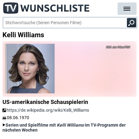
Kelli Williams
Joe Viles/FOX
US-amerikanische Schauspielerin
https://de.wikipedia.org/wiki/Kelli_Williams
08.06.1970
Serien und Spielfilme mit
Kelli Williams
im TV-Programm der
nächsten Wochen