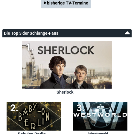
bisherige TV-Termine
Die Top 3 der Schlange-Fans
Sherlock
Babylon Berlin
Westworld