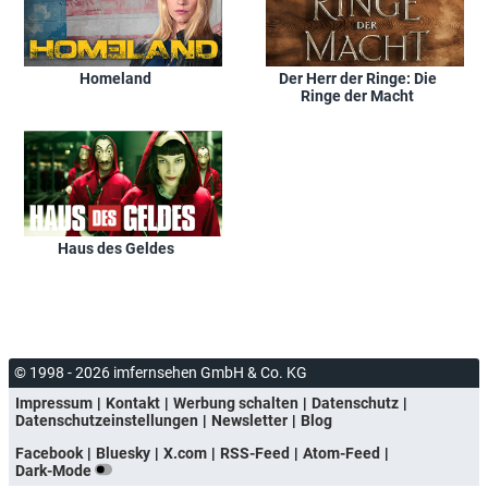
Homeland
Der Herr der Ringe: Die
Ringe der Macht
Haus des Geldes
© 1998 - 2026 imfernsehen GmbH & Co. KG
Impressum
Kontakt
Werbung schalten
Datenschutz
Datenschutzeinstellungen
Newsletter
Blog
Facebook
Bluesky
X.com
RSS-Feed
Atom-Feed
Dark-Mode