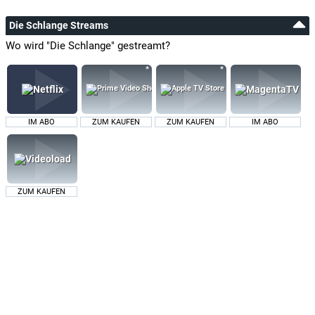
Die Schlange Streams
Wo wird "Die Schlange" gestreamt?
IM ABO
ZUM KAUFEN
ZUM KAUFEN
IM ABO
ZUM KAUFEN