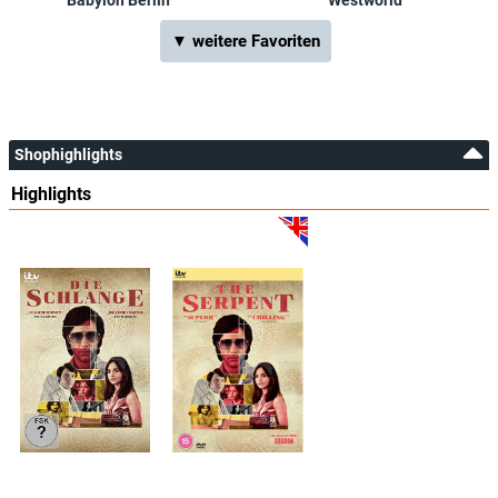
▼ weitere Favoriten
Shophighlights
Highlights