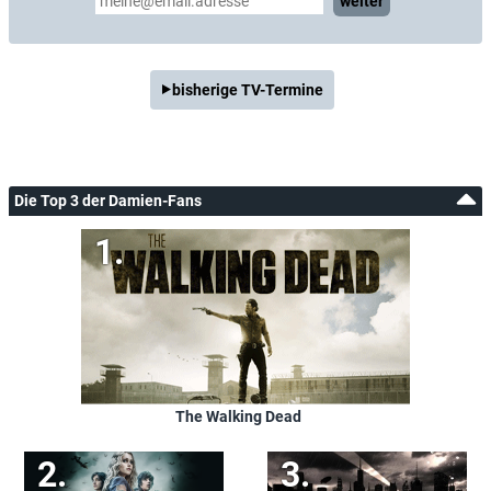
weiter
bisherige TV-Termine
Die Top 3 der Damien-Fans
The Walking Dead