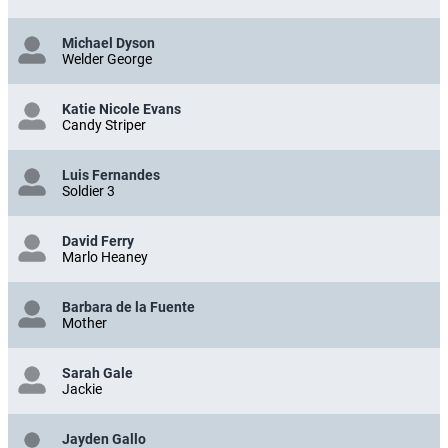
Michael Dyson
Welder George
Katie Nicole Evans
Candy Striper
Luis Fernandes
Soldier 3
David Ferry
Marlo Heaney
Barbara de la Fuente
Mother
Sarah Gale
Jackie
Jayden Gallo