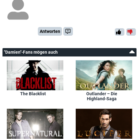
Antworten
"Damien"-Fans mögen auch
The Blacklist
Outlander – Die
Highland-Saga