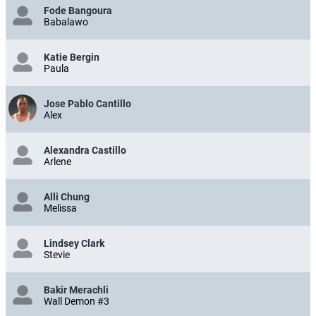
Fode Bangoura
Babalawo
Katie Bergin
Paula
Jose Pablo Cantillo
Alex
Alexandra Castillo
Arlene
Alli Chung
Melissa
Lindsey Clark
Stevie
Bakir Merachli
Wall Demon #3