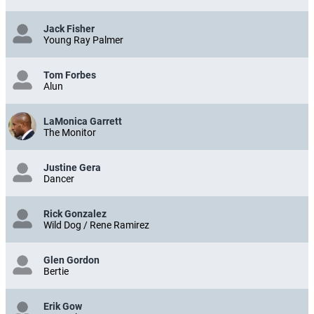
Jack Fisher
Young Ray Palmer
Tom Forbes
Alun
LaMonica Garrett
The Monitor
Justine Gera
Dancer
Rick Gonzalez
Wild Dog / Rene Ramirez
Glen Gordon
Bertie
Erik Gow