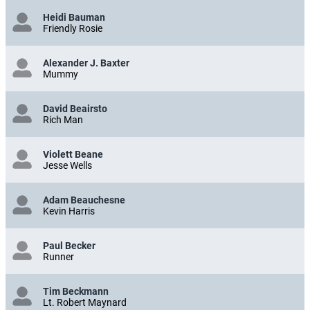
Heidi Bauman
Friendly Rosie
Alexander J. Baxter
Mummy
David Beairsto
Rich Man
Violett Beane
Jesse Wells
Adam Beauchesne
Kevin Harris
Paul Becker
Runner
Tim Beckmann
Lt. Robert Maynard