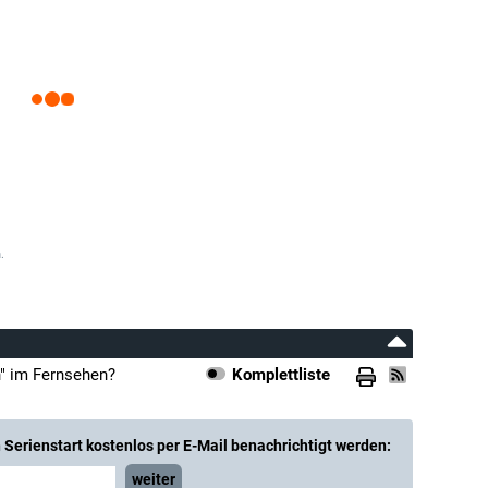
.
" im Fernsehen?
Komplettliste
Serienstart kostenlos per E-Mail benachrichtigt werden:
weiter