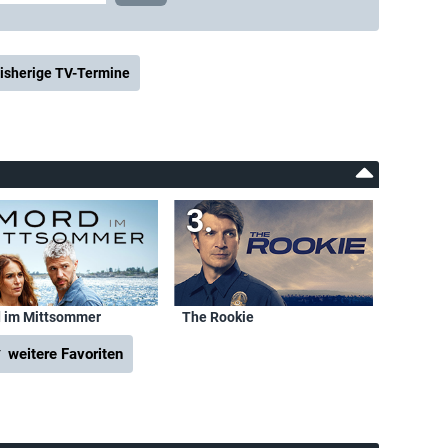
isherige TV-Termine
 im Mittsommer
The Rookie
 weitere Favoriten