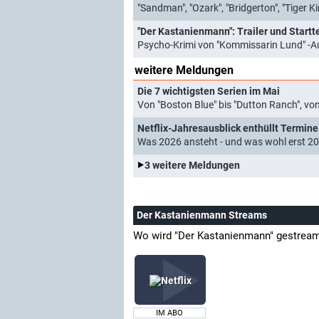
"Sandman", "Ozark", "Bridgerton", "Tiger
"Der Kastanienmann": Trailer und Startt
Psycho-Krimi von "Kommissarin Lund" -Au
weitere Meldungen
Die 7 wichtigsten Serien im Mai
Von "Boston Blue" bis "Dutton Ranch", von
Netflix-Jahresausblick enthüllt Termine 
Was 2026 ansteht - und was wohl erst 
3 weitere Meldungen
Der Kastanienmann Streams
Wo wird "Der Kastanienmann" gestrea
IM ABO