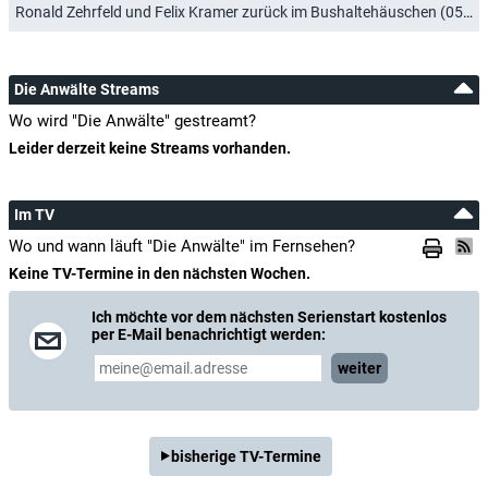
Ronald Zehrfeld und Felix Kramer zurück im Bushaltehäuschen (05.10.2021)
Die Anwälte Streams
Wo wird "Die Anwälte" gestreamt?
Leider derzeit keine Streams vorhanden.
Im TV
Wo und wann läuft "Die Anwälte" im Fernsehen?
Keine TV-Termine in den nächsten Wochen.
Ich möchte vor dem nächsten Serienstart kostenlos
per E-Mail benachrichtigt werden:
weiter
bisherige TV-Termine