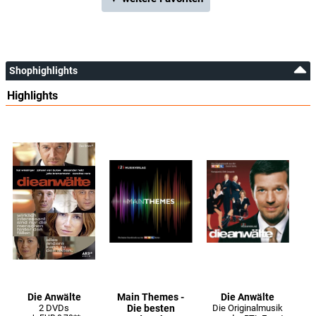
Shophighlights
Highlights
Die Anwälte
Main Themes -
Die Anwälte
2 DVDs
Die besten
Die Originalmusik