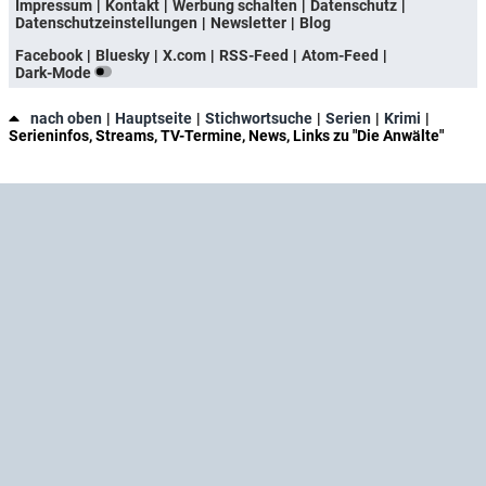
Impressum
Kontakt
Werbung schalten
Datenschutz
Datenschutzeinstellungen
Newsletter
Blog
Facebook
Bluesky
X.com
RSS-Feed
Atom-Feed
Dark-Mode
nach oben
Hauptseite
Stichwortsuche
Serien
Krimi
Serieninfos, Streams, TV-Termine, News, Links zu "Die Anwälte"