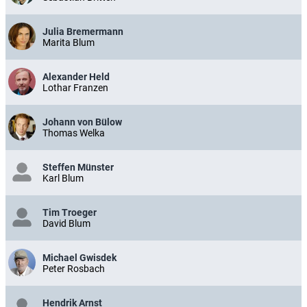
Julia Bremermann
Marita Blum
Alexander Held
Lothar Franzen
Johann von Bülow
Thomas Welka
Steffen Münster
Karl Blum
Tim Troeger
David Blum
Michael Gwisdek
Peter Rosbach
Hendrik Arnst