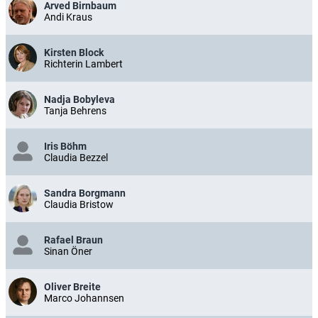
Arved Birnbaum
Andi Kraus
Kirsten Block
Richterin Lambert
Nadja Bobyleva
Tanja Behrens
Iris Böhm
Claudia Bezzel
Sandra Borgmann
Claudia Bristow
Rafael Braun
Sinan Öner
Oliver Breite
Marco Johannsen