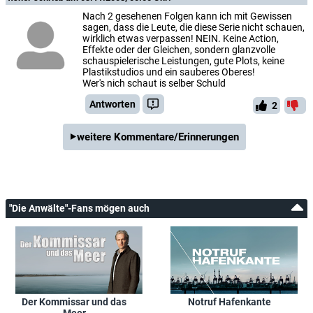
Nach 2 gesehenen Folgen kann ich mit Gewissen
sagen, dass die Leute, die diese Serie nicht schauen,
wirklich etwas verpassen! NEIN. Keine Action,
Effekte oder der Gleichen, sondern glanzvolle
schauspielerische Leistungen, gute Plots, keine
Plastikstudios und ein sauberes Oberes!
Wer's nich schaut is selber Schuld
Antworten
2
weitere Kommentare/Erinnerungen
"Die Anwälte"-Fans mögen auch
Der Kommissar und das
Notruf Hafenkante
Meer