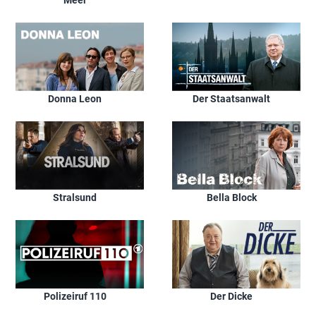
Donna Leon
Der Staatsanwalt
Stralsund
Bella Block
Polizeiruf 110
Der Dicke