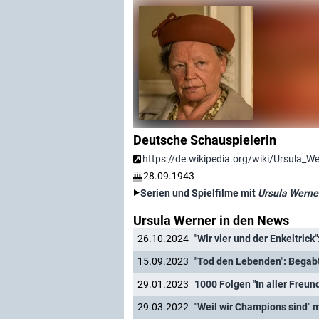
Deutsche Schauspielerin
https://de.wikipedia.org/wiki/Ursula_W
28.09.1943
Serien und Spielfilme mit
Ursula Werne
Ursula Werner in den News
26.10.2024
15.09.2023
"Tod den Lebenden": Begabt
29.01.2023
29.03.2022