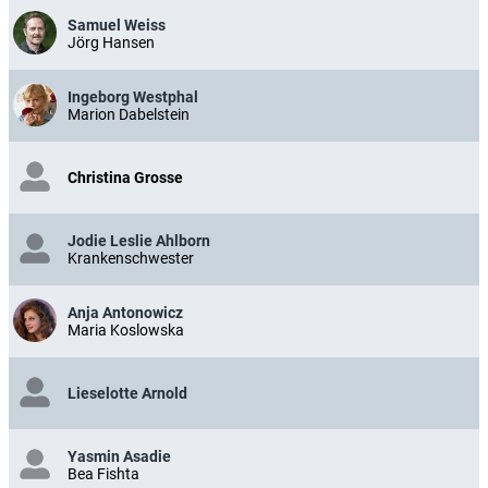
Samuel Weiss
Jörg Hansen
Ingeborg Westphal
Marion Dabelstein
Christina Grosse
Jodie Leslie Ahlborn
Krankenschwester
Anja Antonowicz
Maria Koslowska
Lieselotte Arnold
Yasmin Asadie
Bea Fishta