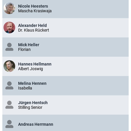
Nicole Heesters
Mascha Krasiwaja
Alexander Held
Dr. Klaus Rückert
Mick Heller
Florian
Hannes Hellmann
Albert Joswig
Melina Hennen
Isabella
Jürgen Hentsch
Stilling Senior
Andreas Herrmann