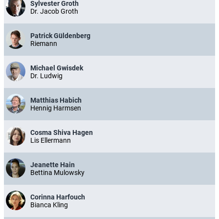
Sylvester Groth
Dr. Jacob Groth
Patrick Güldenberg
Riemann
Michael Gwisdek
Dr. Ludwig
Matthias Habich
Hennig Harmsen
Cosma Shiva Hagen
Lis Ellermann
Jeanette Hain
Bettina Mulowsky
Corinna Harfouch
Bianca Kling