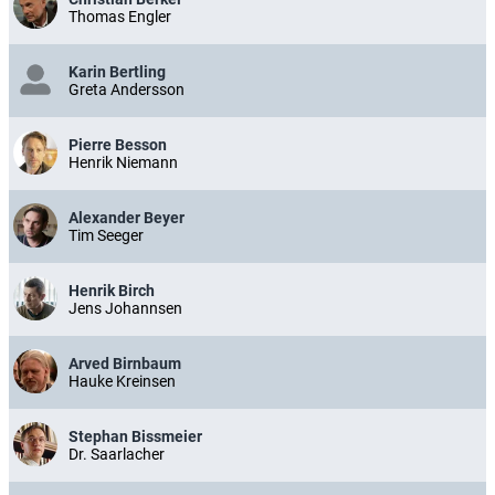
Thomas Engler
Karin Bertling
Greta Andersson
Pierre Besson
Henrik Niemann
Alexander Beyer
Tim Seeger
Henrik Birch
Jens Johannsen
Arved Birnbaum
Hauke Kreinsen
Stephan Bissmeier
Dr. Saarlacher