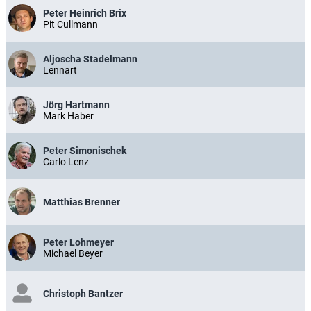
Peter Heinrich Brix
Pit Cullmann
Aljoscha Stadelmann
Lennart
Jörg Hartmann
Mark Haber
Peter Simonischek
Carlo Lenz
Matthias Brenner
Peter Lohmeyer
Michael Beyer
Christoph Bantzer