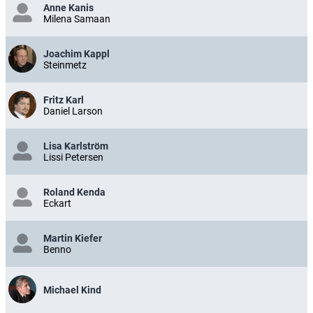
Anne Kanis
Milena Samaan
Joachim Kappl
Steinmetz
Fritz Karl
Daniel Larson
Lisa Karlström
Lissi Petersen
Roland Kenda
Eckart
Martin Kiefer
Benno
Michael Kind