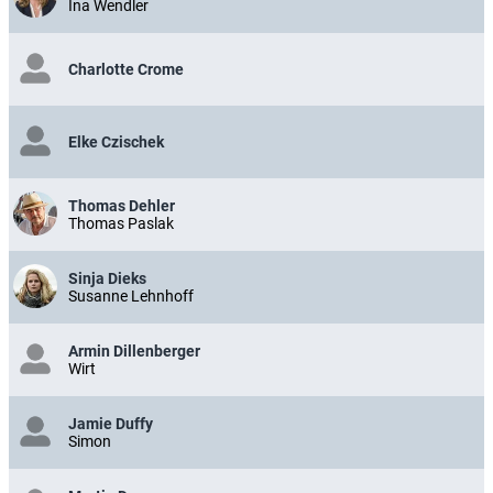
Ina Wendler
Charlotte Crome
Elke Czischek
Thomas Dehler
Thomas Paslak
Sinja Dieks
Susanne Lehnhoff
Armin Dillenberger
Wirt
Jamie Duffy
Simon