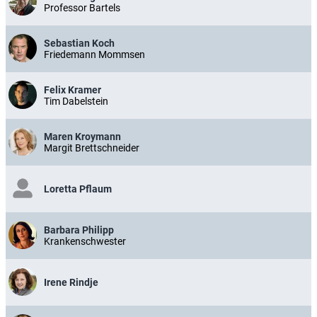
Professor Bartels
Sebastian Koch
Friedemann Mommsen
Felix Kramer
Tim Dabelstein
Maren Kroymann
Margit Brettschneider
Loretta Pflaum
Barbara Philipp
Krankenschwester
Irene Rindje