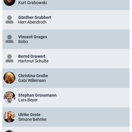
Kurt Grabowski
Günther Grabbert
Herr Abendroth
Vincent Grages
Bobo
Bernd Grawert
Hartmut Schulte
Christina Große
Gabi Willemsen
Stephan Grossmann
Lars Beyer
Ulrike Grote
Simone Behnke