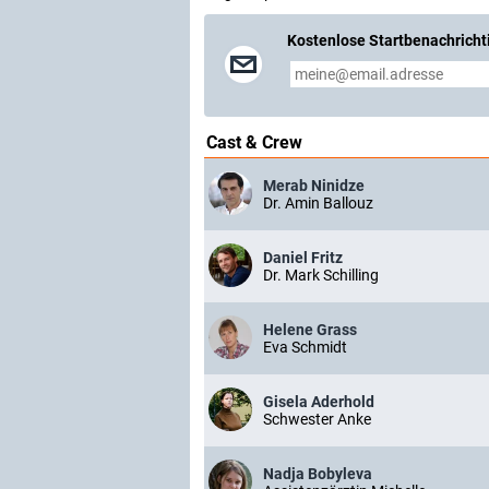
Kostenlose Startbenachricht
Cast & Crew
Merab Ninidze
Dr. Amin Ballouz
Daniel Fritz
Dr. Mark Schilling
Helene Grass
Eva Schmidt
Gisela Aderhold
Schwester Anke
Nadja Bobyleva