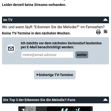
Leider derzeit keine Streams vorhanden.
Im TV
Wo und wann läuft "Erkennen Sie die Melodie?" im Fernsehen?
Keine TV-Termine in den nächsten Wochen.
Ich möchte vor dem nächsten Serienstart kostenlos
per E-Mail benachrichtigt werden:
weiter
bisherige TV-Termine
Die Top 3 der Erkennen Sie die Melodie?-Fans