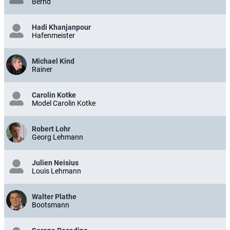
Bernd
Hadi Khanjanpour
Hafenmeister
Michael Kind
Rainer
Carolin Kotke
Model Carolin Kotke
Robert Lohr
Georg Lehmann
Julien Neisius
Louis Lehmann
Walter Plathe
Bootsmann