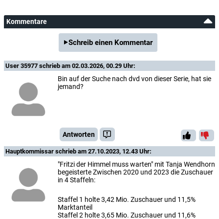
Kommentare
Schreib einen Kommentar
User 35977
schrieb am 02.03.2026, 00.29 Uhr:
Bin auf der Suche nach dvd von dieser Serie, hat sie
jemand?
Antworten
Hauptkommissar
schrieb am 27.10.2023, 12.43 Uhr:
"Fritzi der Himmel muss warten" mit Tanja Wendhorn
begeisterte Zwischen 2020 und 2023 die Zuschauer
in 4 Staffeln:
Staffel 1 holte 3,42 Mio. Zuschauer und 11,5%
Marktanteil
Staffel 2 holte 3,65 Mio. Zuschauer und 11,6%