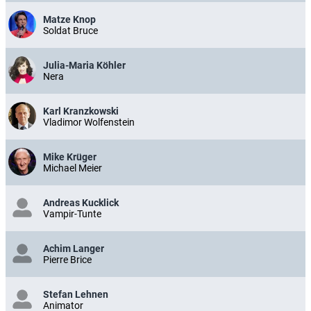
Matze Knop
Soldat Bruce
Julia-Maria Köhler
Nera
Karl Kranzkowski
Vladimor Wolfenstein
Mike Krüger
Michael Meier
Andreas Kucklick
Vampir-Tunte
Achim Langer
Pierre Brice
Stefan Lehnen
Animator