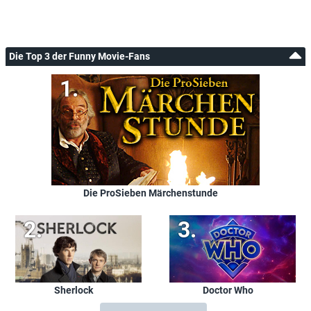
Die Top 3 der Funny Movie-Fans
Die ProSieben Märchenstunde
Sherlock
Doctor Who