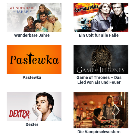
Wunderbare Jahre
Ein Colt für alle Fälle
Pastewka
Game of Thrones – Das
Lied von Eis und Feuer
Dexter
Die Vampirschwestern