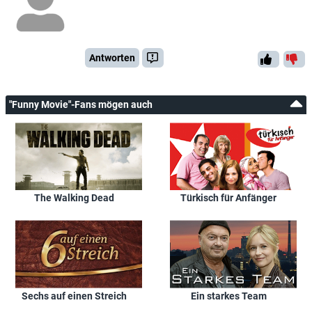
Antworten
"Funny Movie"-Fans mögen auch
The Walking Dead
Türkisch für Anfänger
Sechs auf einen Streich
Ein starkes Team