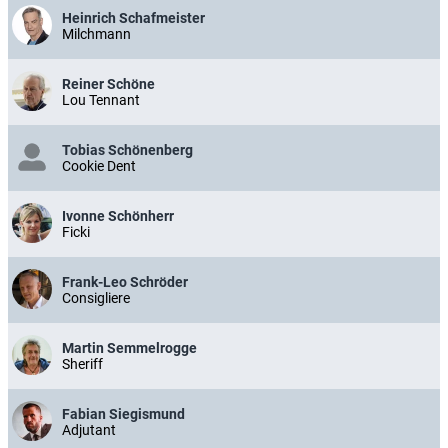
Heinrich Schafmeister
Milchmann
Reiner Schöne
Lou Tennant
Tobias Schönenberg
Cookie Dent
Ivonne Schönherr
Ficki
Frank-Leo Schröder
Consigliere
Martin Semmelrogge
Sheriff
Fabian Siegismund
Adjutant