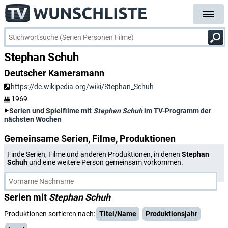
Stephan Schuh
Deutscher Kameramann
https://de.wikipedia.org/wiki/Stephan_Schuh
1969
Serien und Spielfilme mit
Stephan Schuh
im TV-Programm der
nächsten Wochen
Gemeinsame Serien, Filme, Produktionen
Finde Serien, Filme und anderen Produktionen, in denen
Stephan
Schuh
und eine weitere Person gemeinsam vorkommen.
Serien mit
Stephan Schuh
Produktionen sortieren nach:
Titel/Name
Produktionsjahr