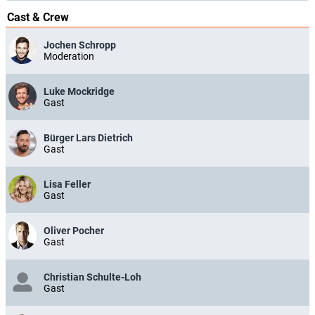
Cast & Crew
Jochen Schropp
Moderation
Luke Mockridge
Gast
Bürger Lars Dietrich
Gast
Lisa Feller
Gast
Oliver Pocher
Gast
Christian Schulte-Loh
Gast