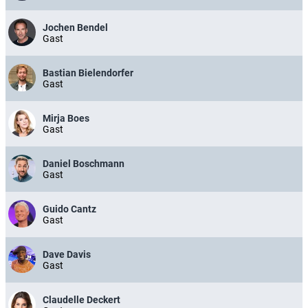
Jochen Bendel
Gast
Bastian Bielendorfer
Gast
Mirja Boes
Gast
Daniel Boschmann
Gast
Guido Cantz
Gast
Dave Davis
Gast
Claudelle Deckert