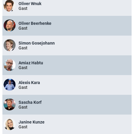
Oliver Wnuk
Gast
Oliver Beerhenke
Gast
Simon Gosejohann
Gast
Amiaz Habtu
Gast
Alexis Kara
Gast
Sascha Korf
Gast
Janine Kunze
Gast