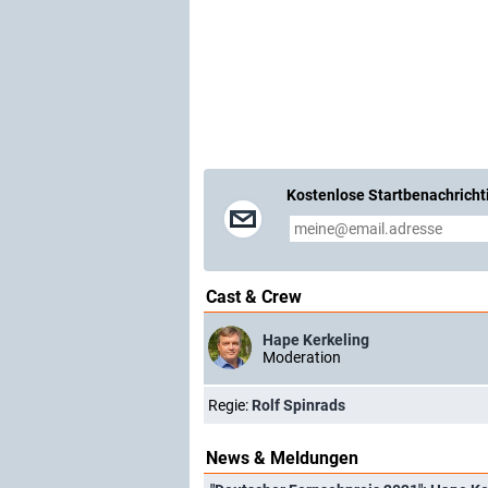
Kostenlose Startbenachricht
Cast & Crew
Hape Kerkeling
Moderation
Regie:
Rolf Spinrads
News & Meldungen