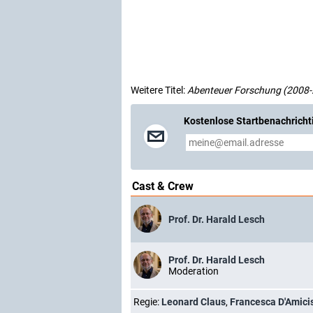
Weitere Titel:
Abenteuer Forschung (2008
Kostenlose Startbenachricht
Cast & Crew
Prof. Dr. Harald Lesch
Prof. Dr. Harald Lesch
Moderation
Regie:
Leonard Claus
,
Francesca D'Amici