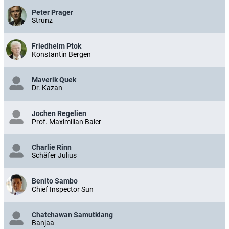
Peter Prager
Strunz
Friedhelm Ptok
Konstantin Bergen
Maverik Quek
Dr. Kazan
Jochen Regelien
Prof. Maximilian Baier
Charlie Rinn
Schäfer Julius
Benito Sambo
Chief Inspector Sun
Chatchawan Samutklang
Banjaa