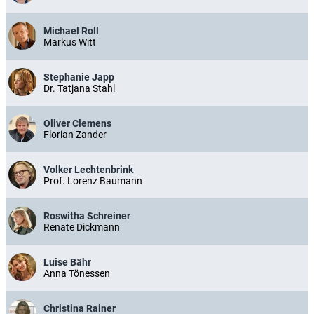
Michael Roll
Markus Witt
Stephanie Japp
Dr. Tatjana Stahl
Oliver Clemens
Florian Zander
Volker Lechtenbrink
Prof. Lorenz Baumann
Roswitha Schreiner
Renate Dickmann
Luise Bähr
Anna Tönessen
Christina Rainer