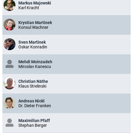
Markus Majowski
Karl Kracht
Krystian Martinek
Konsul Wachner
Sven Martinek
Oskar Konradin
Mehdi Moinzadeh
Miroslav Kanescu
Christian Näthe
Klaus Strelinski
Andreas Nickl
Dr. Dieter Franken
Maximilian Pfaff
Stephan Berger