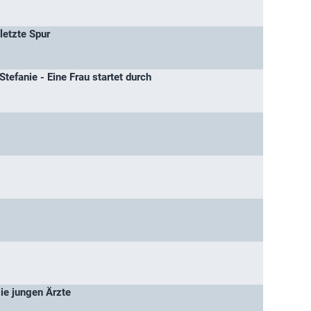
 letzte Spur
 Stefanie - Eine Frau startet durch
Die jungen Ärzte