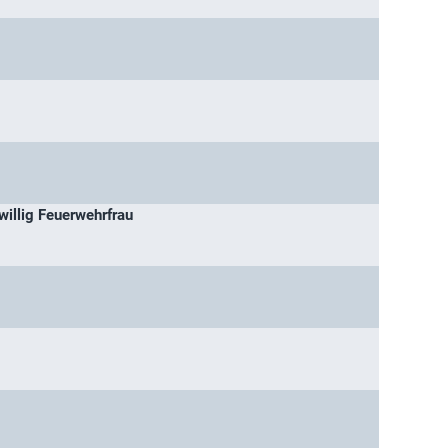
iwillig Feuerwehrfrau