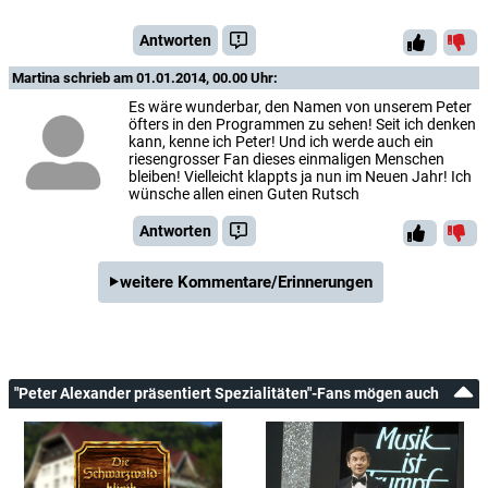
Antworten
Martina
schrieb am 01.01.2014, 00.00 Uhr:
Es wäre wunderbar, den Namen von unserem Peter
öfters in den Programmen zu sehen! Seit ich denken
kann, kenne ich Peter! Und ich werde auch ein
riesengrosser Fan dieses einmaligen Menschen
bleiben! Vielleicht klappts ja nun im Neuen Jahr! Ich
wünsche allen einen Guten Rutsch
Antworten
weitere Kommentare/Erinnerungen
"Peter Alexander präsentiert Spezialitäten"-Fans mögen auch