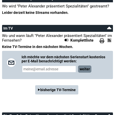
Wo wird "Peter Alexander präsentiert Spezialitäten" gestreamt?
Leider derzeit keine Streams vorhanden.
Im TV
Wo und wann läuft "Peter Alexander präsentiert Spezialitäten" im
Fernsehen?
Komplettliste
Keine TV-Termine in den nächsten Wochen.
Ich möchte vor dem nächsten Serienstart kostenlos
per E-Mail benachrichtigt werden:
weiter
bisherige TV-Termine