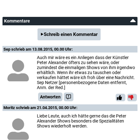
Kommentare
Schreib einen Kommentar
Sep
schrieb am 13.08.2015, 00.00 Uhr:
Auch mir wäre es ein Anliegen dass der Künstler
Peter Alexander öfters zu sehen wäre, oder
zumindest die einmaligen Shows von ihm irgendwo
erhältlich. Wenn ihr etwas zu tauschen oder
verkaufen hättet wäre ich froh über eine Nachricht.
Sep Netzer [personenbezogene Daten entfernt,
Anm. der Red.]
Antworten
Moritz
schrieb am 21.04.2015, 00.00 Uhr:
Liebe Leute, auch ich hätte gerne das die Peter
Alexander Shows besonders die Spezialitäten
Shows wiederholt werden.