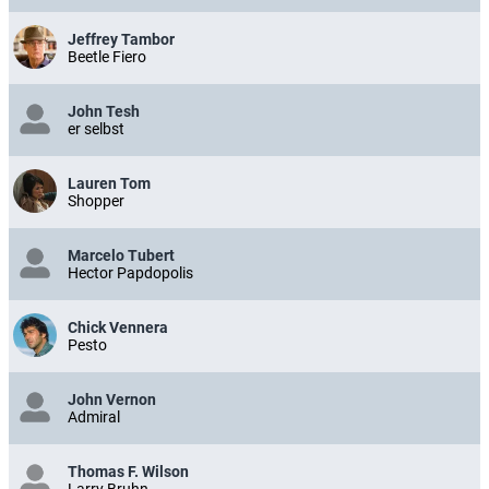
Jeffrey Tambor
Beetle Fiero
John Tesh
er selbst
Lauren Tom
Shopper
Marcelo Tubert
Hector Papdopolis
Chick Vennera
Pesto
John Vernon
Admiral
Thomas F. Wilson