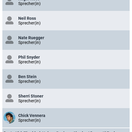
Sprecher(in)
Neil Ross
Sprecher(in)
Nate Ruegger
Sprecher(in)
Phil Snyder
Sprecher(in)
Ben Stein
Sprecher(in)
Sherri Stoner
Sprecher(in)
Chick Vennera
Sprecher(in)