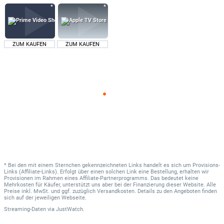
ZUM KAUFEN
ZUM KAUFEN
* Bei den mit einem Sternchen gekennzeichneten Links handelt es sich um Provisions-
Links (Affiliate-Links). Erfolgt über einen solchen Link eine Bestellung, erhalten wir
Provisionen im Rahmen eines Affiliate-Partnerprogramms. Das bedeutet keine
Mehrkosten für Käufer, unterstützt uns aber bei der Finanzierung dieser Website. Alle
Preise inkl. MwSt. und ggf. zuzüglich Versandkosten. Details zu den Angeboten finden
sich auf der jeweiligen Webseite.
Streaming-Daten
via
JustWatch.