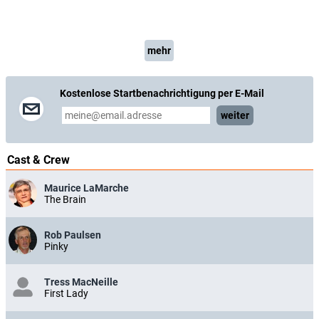
mehr
Kostenlose Startbenachrichtigung per E-Mail
weiter
Cast & Crew
Maurice LaMarche
The Brain
Rob Paulsen
Pinky
Tress MacNeille
First Lady