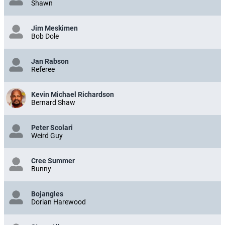
Shawn
Jim Meskimen
Bob Dole
Jan Rabson
Referee
Kevin Michael Richardson
Bernard Shaw
Peter Scolari
Weird Guy
Cree Summer
Bunny
Bojangles
Dorian Harewood