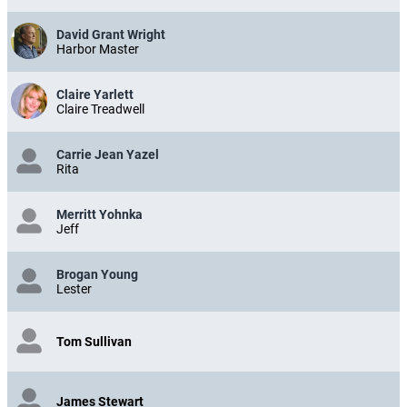
David Grant Wright
Harbor Master
Claire Yarlett
Claire Treadwell
Carrie Jean Yazel
Rita
Merritt Yohnka
Jeff
Brogan Young
Lester
Tom Sullivan
James Stewart