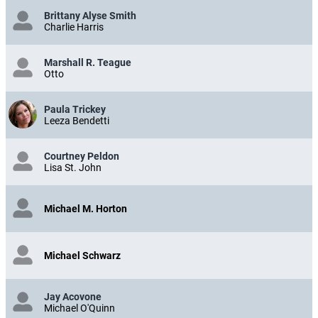
Brittany Alyse Smith
Charlie Harris
Marshall R. Teague
Otto
Paula Trickey
Leeza Bendetti
Courtney Peldon
Lisa St. John
Michael M. Horton
Michael Schwarz
Jay Acovone
Michael O'Quinn