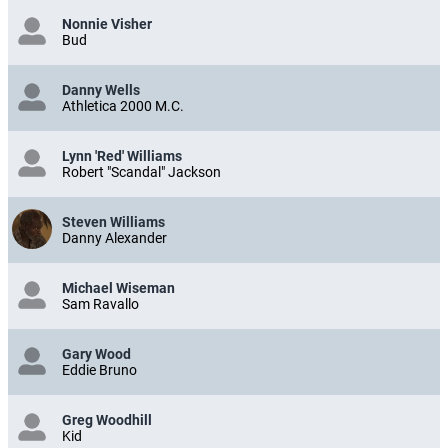
Nonnie Visher
Bud
Danny Wells
Athletica 2000 M.C.
Lynn 'Red' Williams
Robert "Scandal" Jackson
Steven Williams
Danny Alexander
Michael Wiseman
Sam Ravallo
Gary Wood
Eddie Bruno
Greg Woodhill
Kid