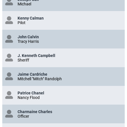
Michael
Kenny Calman
Pilot
John Calvin
Tracy Harris
J. Kenneth Campbell
Sheriff
Jaime Cardriche
Mitchell "Mitch" Randolph
Patrice Chanel
Nancy Flood
Charmaine Charles
Officer