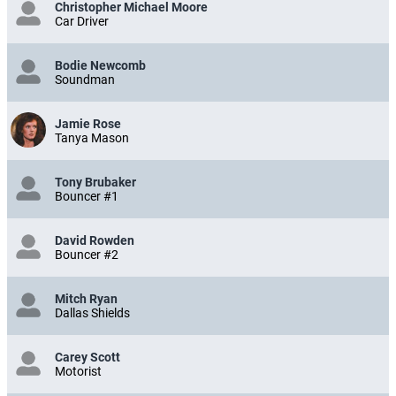
Christopher Michael Moore
Car Driver
Bodie Newcomb
Soundman
Jamie Rose
Tanya Mason
Tony Brubaker
Bouncer #1
David Rowden
Bouncer #2
Mitch Ryan
Dallas Shields
Carey Scott
Motorist