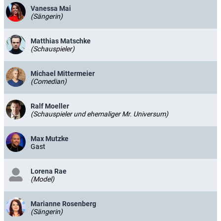
Vanessa Mai
(Sängerin)
Matthias Matschke
(Schauspieler)
Michael Mittermeier
(Comedian)
Ralf Moeller
(Schauspieler und ehemaliger Mr. Universum)
Max Mutzke
Gast
Lorena Rae
(Model)
Marianne Rosenberg
(Sängerin)