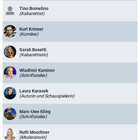
Tino Bomelino
(Kabarettist)
Kurt Krömer
(Komiker)
Sarah Bosetti
(Kabarettistin)
Wladimir Kaminer
(Schriftsteller)
Laura Karasek
(Autorin und Schauspielerin)
Marc-Uwe Kling
(Schriftsteller)
Ruth Moschner
(Moderatorin)