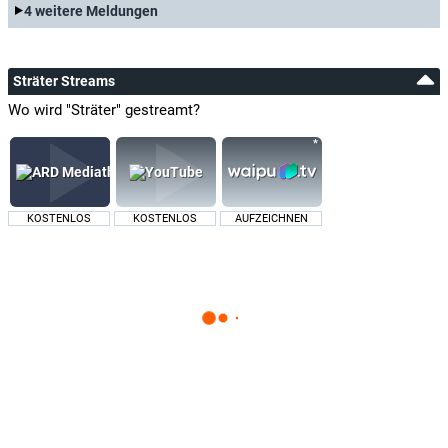
4 weitere Meldungen
Sträter Streams
Wo wird "Sträter" gestreamt?
KOSTENLOS
KOSTENLOS
AUFZEICHNEN