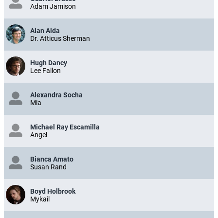
Adam Jamison
Alan Alda
Dr. Atticus Sherman
Hugh Dancy
Lee Fallon
Alexandra Socha
Mia
Michael Ray Escamilla
Angel
Bianca Amato
Susan Rand
Boyd Holbrook
Mykail