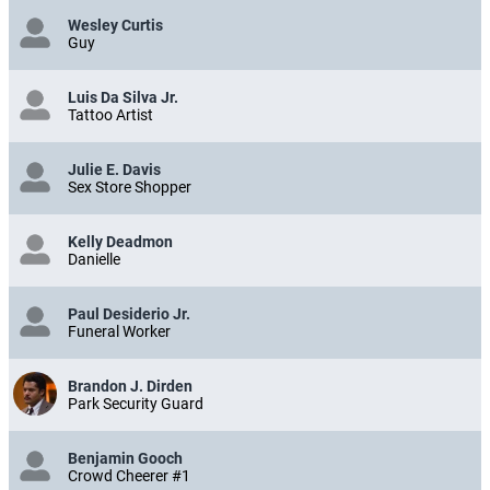
Wesley Curtis
Guy
Luis Da Silva Jr.
Tattoo Artist
Julie E. Davis
Sex Store Shopper
Kelly Deadmon
Danielle
Paul Desiderio Jr.
Funeral Worker
Brandon J. Dirden
Park Security Guard
Benjamin Gooch
Crowd Cheerer #1