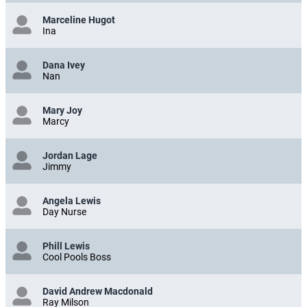
Marceline Hugot
Ina
Dana Ivey
Nan
Mary Joy
Marcy
Jordan Lage
Jimmy
Angela Lewis
Day Nurse
Phill Lewis
Cool Pools Boss
David Andrew Macdonald
Ray Milson