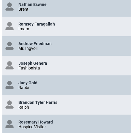
Nathan Eswine
Brent
Ramsey Faragallah
Imam
Andrew Friedman
Mr. Ingvoll
Joseph Genera
Fashionista
Judy Gold
Rabbi
Brandon Tyler Harris
Ralph
Rosemary Howard
Hospice Visitor