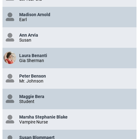
Madison Arnold
Earl
Ann Arvia
Susan
Laura Benanti
Gia Sherman
Peter Benson
Mr. Johnson
Maggie Bera
Student
Marsha Stephanie Blake
Vampire Nurse
Susan Blommaert