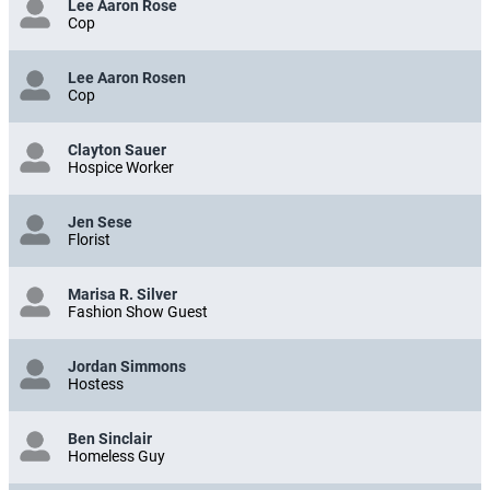
Lee Aaron Rose
Cop
Lee Aaron Rosen
Cop
Clayton Sauer
Hospice Worker
Jen Sese
Florist
Marisa R. Silver
Fashion Show Guest
Jordan Simmons
Hostess
Ben Sinclair
Homeless Guy