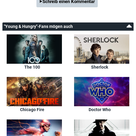
Schreib einen Kommentar
"Young & Hungry"-Fans mögen auch
The 100
Sherlock
Chicago Fire
Doctor Who