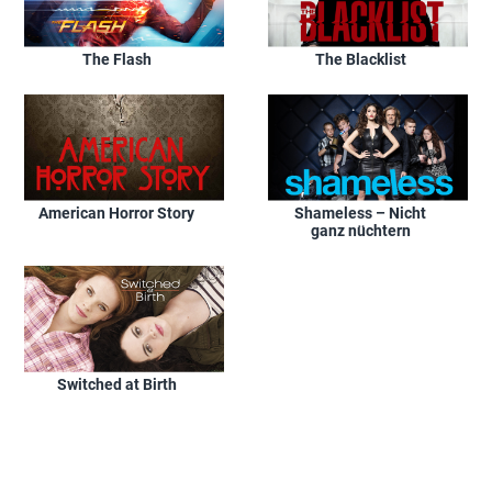
The Flash
The Blacklist
American Horror Story
Shameless – Nicht
ganz nüchtern
Switched at Birth