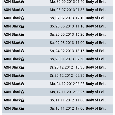
AXN Black
Mo, 30.09.2013
01:40
Body of Evidence
AXN Black
Mo, 08.07.2013
01:35
Body of Evidence
AXN Black
So, 07.07.2013
12:10
Body of Evidence
AXN Black
So, 26.05.2013
11:10
Body of Evidence
AXN Black
Sa, 25.05.2013
16:20
Body of Evidence
AXN Black
Sa, 09.03.2013
11:00
Body of Evidence
AXN Black
So, 24.02.2013
13:15
Body of Evidence
AXN Black
So, 20.01.2013
09:50
Body of Evidence
AXN Black
Di, 25.12.2012
18:35
Body of Evidence
AXN Black
Di, 25.12.2012
02:35
Body of Evidence
AXN Black
Mo, 24.12.2012
06:25
Body of Evidence
AXN Black
Mo, 12.11.2012
03:25
Body of Evidence
AXN Black
So, 11.11.2012
11:00
Body of Evidence
AXN Black
Sa, 10.11.2012
17:00
Body of Evidence