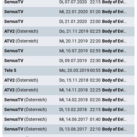
ServusTV
Di, 07.07.2020
22:15
Body of Evidence
ServusTV
Mi, 22.01.2020
01:20
Body of Evidence
ServusTV
Di, 21.01.2020
22:00
Body of Evidence
ATV2
(Österreich)
Do, 21.11.2019
02:25
Body of Evidence
ATV2
(Österreich)
Mi, 20.11.2019
22:20
Body of Evidence
ServusTV
Mi, 10.07.2019
02:55
Body of Evidence
ServusTV
Di, 09.07.2019
22:30
Body of Evidence
Tele 5
Mo, 20.05.2019
00:55
Body of Evidence
ATV2
(Österreich)
Do, 15.11.2018
02:30
Body of Evidence
ATV2
(Österreich)
Mi, 14.11.2018
22:25
Body of Evidence
ServusTV
(Österreich)
Mi, 14.02.2018
02:20
Body of Evidence
ServusTV
(Österreich)
Di, 13.02.2018
22:15
Body of Evidence
ServusTV
(Österreich)
Mi, 14.06.2017
01:40
Body of Evidence
ServusTV
(Österreich)
Di, 13.06.2017
22:10
Body of Evidence