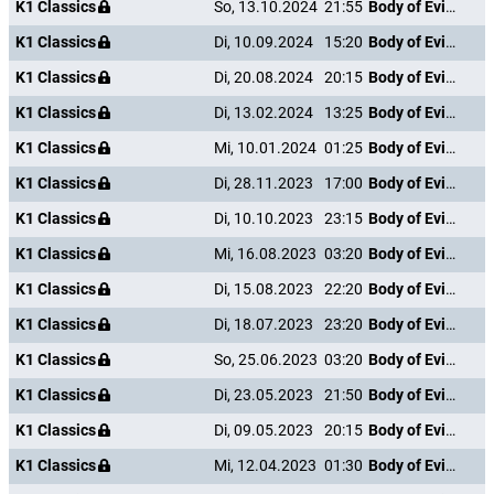
K1 Classics
So, 13.10.2024
21:55
Body of Evidence
K1 Classics
Di, 10.09.2024
15:20
Body of Evidence
K1 Classics
Di, 20.08.2024
20:15
Body of Evidence
K1 Classics
Di, 13.02.2024
13:25
Body of Evidence
K1 Classics
Mi, 10.01.2024
01:25
Body of Evidence
K1 Classics
Di, 28.11.2023
17:00
Body of Evidence
K1 Classics
Di, 10.10.2023
23:15
Body of Evidence
K1 Classics
Mi, 16.08.2023
03:20
Body of Evidence
K1 Classics
Di, 15.08.2023
22:20
Body of Evidence
K1 Classics
Di, 18.07.2023
23:20
Body of Evidence
K1 Classics
So, 25.06.2023
03:20
Body of Evidence
K1 Classics
Di, 23.05.2023
21:50
Body of Evidence
K1 Classics
Di, 09.05.2023
20:15
Body of Evidence
K1 Classics
Mi, 12.04.2023
01:30
Body of Evidence