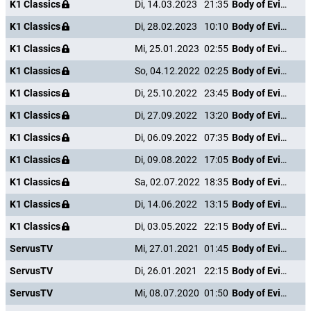
K1 Classics
Di, 14.03.2023
21:35
Body of Evidence
K1 Classics
Di, 28.02.2023
10:10
Body of Evidence
K1 Classics
Mi, 25.01.2023
02:55
Body of Evidence
K1 Classics
So, 04.12.2022
02:25
Body of Evidence
K1 Classics
Di, 25.10.2022
23:45
Body of Evidence
K1 Classics
Di, 27.09.2022
13:20
Body of Evidence
K1 Classics
Di, 06.09.2022
07:35
Body of Evidence
K1 Classics
Di, 09.08.2022
17:05
Body of Evidence
K1 Classics
Sa, 02.07.2022
18:35
Body of Evidence
K1 Classics
Di, 14.06.2022
13:15
Body of Evidence
K1 Classics
Di, 03.05.2022
22:15
Body of Evidence
ServusTV
Mi, 27.01.2021
01:45
Body of Evidence
ServusTV
Di, 26.01.2021
22:15
Body of Evidence
ServusTV
Mi, 08.07.2020
01:50
Body of Evidence