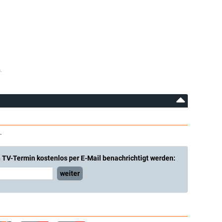
.
.
 TV-Termin kostenlos per E-Mail benachrichtigt werden:
weiter