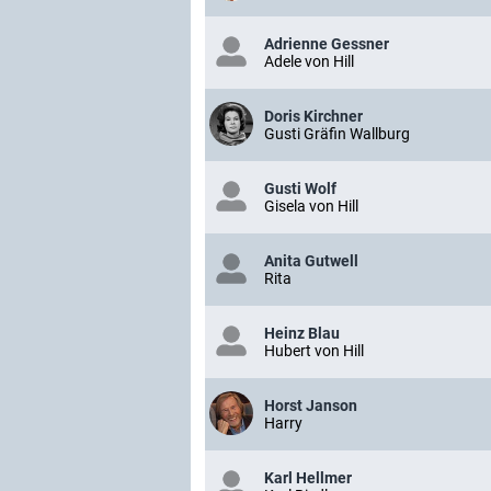
Adrienne Gessner
Adele von Hill
Doris Kirchner
Gusti Gräfin Wallburg
Gusti Wolf
Gisela von Hill
Anita Gutwell
Rita
Heinz Blau
Hubert von Hill
Horst Janson
Harry
Karl Hellmer