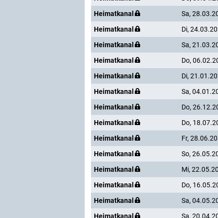
Heimatkanal
Sa, 28.03.2
Heimatkanal
Di, 24.03.2
Heimatkanal
Sa, 21.03.2
Heimatkanal
Do, 06.02.2
Heimatkanal
Di, 21.01.2
Heimatkanal
Sa, 04.01.2
Heimatkanal
Do, 26.12.2
Heimatkanal
Do, 18.07.2
Heimatkanal
Fr, 28.06.2
Heimatkanal
So, 26.05.2
Heimatkanal
Mi, 22.05.2
Heimatkanal
Do, 16.05.2
Heimatkanal
Sa, 04.05.2
Heimatkanal
Sa, 20.04.2