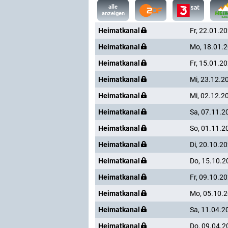
alle
anzeigen
Heimatkanal
Fr, 22.01.2
Heimatkanal
Mo, 18.01.
Heimatkanal
Fr, 15.01.2
Heimatkanal
Mi, 23.12.2
Heimatkanal
Mi, 02.12.2
Heimatkanal
Sa, 07.11.2
Heimatkanal
So, 01.11.2
Heimatkanal
Di, 20.10.2
Heimatkanal
Do, 15.10.2
Heimatkanal
Fr, 09.10.2
Heimatkanal
Mo, 05.10.
Heimatkanal
Sa, 11.04.2
Heimatkanal
Do, 09.04.2