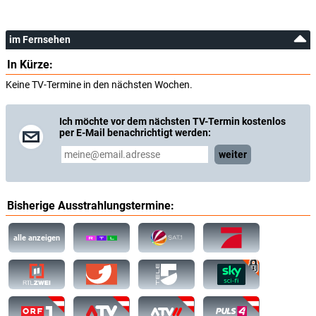
im Fernsehen
In Kürze:
Keine TV-Termine in den nächsten Wochen.
Ich möchte vor dem nächsten TV-Termin kostenlos
per E-Mail benachrichtigt werden:
weiter
Bisherige Ausstrahlungstermine:
alle anzeigen