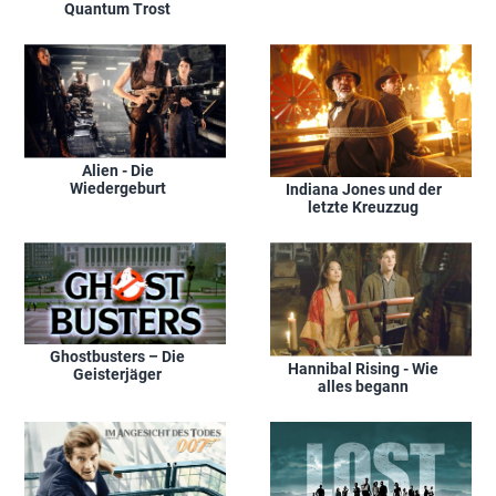
Quantum Trost
Alien - Die
Wiedergeburt
Indiana Jones und der
letzte Kreuzzug
Ghostbusters – Die
Hannibal Rising - Wie
Geisterjäger
alles begann