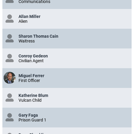
Communications
Allan Miller
Alien
Sharon Thomas Cain
Waitress
Conroy Gedeon
Civilian Agent
Miguel Ferrer
First Officer
Katherine Blum
Vulcan Child
Gary Faga
Prison Guard 1