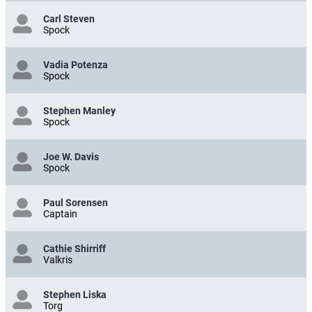
Carl Steven
Spock
Vadia Potenza
Spock
Stephen Manley
Spock
Joe W. Davis
Spock
Paul Sorensen
Captain
Cathie Shirriff
Valkris
Stephen Liska
Torg