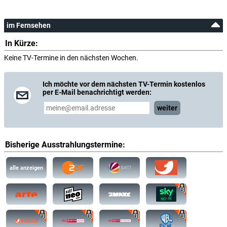
im Fernsehen
In Kürze:
Keine TV-Termine in den nächsten Wochen.
Ich möchte vor dem nächsten TV-Termin kostenlos
per E-Mail benachrichtigt werden:
weiter
Bisherige Ausstrahlungstermine:
alle anzeigen