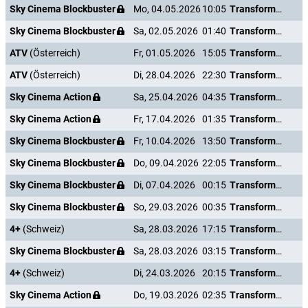
Sky Cinema Blockbuster
Mo, 04.05.2026
10:05
Transformers: The Last Knight
Sky Cinema Blockbuster
Sa, 02.05.2026
01:40
Transformers: The Last Knight
ATV
(Österreich)
Fr, 01.05.2026
15:05
Transformers: The Last Knight
ATV
(Österreich)
Di, 28.04.2026
22:30
Transformers: The Last Knight
Sky Cinema Action
Sa, 25.04.2026
04:35
Transformers: The Last Knight
Sky Cinema Action
Fr, 17.04.2026
01:35
Transformers: The Last Knight
Sky Cinema Blockbuster
Fr, 10.04.2026
13:50
Transformers: The Last Knight
Sky Cinema Blockbuster
Do, 09.04.2026
22:05
Transformers: The Last Knight
Sky Cinema Blockbuster
Di, 07.04.2026
00:15
Transformers: The Last Knight
Sky Cinema Blockbuster
So, 29.03.2026
00:35
Transformers: The Last Knight
4+
(Schweiz)
Sa, 28.03.2026
17:15
Transformers: The Last Knight
Sky Cinema Blockbuster
Sa, 28.03.2026
03:15
Transformers: The Last Knight
4+
(Schweiz)
Di, 24.03.2026
20:15
Transformers: The Last Knight
Sky Cinema Action
Do, 19.03.2026
02:35
Transformers: The Last Knight