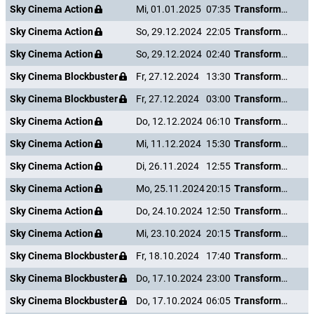
Sky Cinema Action
Mi, 01.01.2025
07:35
Transformers: The Last Knight
Sky Cinema Action
So, 29.12.2024
22:05
Transformers: The Last Knight
Sky Cinema Action
So, 29.12.2024
02:40
Transformers: The Last Knight
Sky Cinema Blockbuster
Fr, 27.12.2024
13:30
Transformers: The Last Knight
Sky Cinema Blockbuster
Fr, 27.12.2024
03:00
Transformers: The Last Knight
Sky Cinema Action
Do, 12.12.2024
06:10
Transformers: The Last Knight
Sky Cinema Action
Mi, 11.12.2024
15:30
Transformers: The Last Knight
Sky Cinema Action
Di, 26.11.2024
12:55
Transformers: The Last Knight
Sky Cinema Action
Mo, 25.11.2024
20:15
Transformers: The Last Knight
Sky Cinema Action
Do, 24.10.2024
12:50
Transformers: The Last Knight
Sky Cinema Action
Mi, 23.10.2024
20:15
Transformers: The Last Knight
Sky Cinema Blockbuster
Fr, 18.10.2024
17:40
Transformers: The Last Knight
Sky Cinema Blockbuster
Do, 17.10.2024
23:00
Transformers: The Last Knight
Sky Cinema Blockbuster
Do, 17.10.2024
06:05
Transformers: The Last Knight