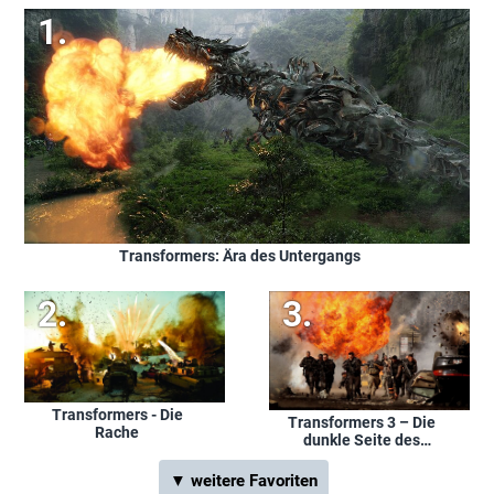
Transformers: Ära des Untergangs
Transformers - Die
Transformers 3 – Die
Rache
dunkle Seite des
Mondes
▼ weitere Favoriten