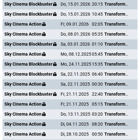
Sky Cinema Blockbuster
Do, 15.01.2026
20:15
Transformers: The Last Knight
Sky Cinema Blockbuster
Do, 15.01.2026
10:45
Transformers: The Last Knight
Sky Cinema Action
Fr, 09.01.2026
02:05
Transformers: The Last Knight
Sky Cinema Action
Do, 08.01.2026
05:35
Transformers: The Last Knight
Sky Cinema Blockbuster
Sa, 03.01.2026
01:10
Transformers: The Last Knight
Sky Cinema Action
Mo, 08.12.2025
05:45
Transformers: The Last Knight
Sky Cinema Blockbuster
Mo, 24.11.2025
15:35
Transformers: The Last Knight
Sky Cinema Blockbuster
Sa, 22.11.2025
06:40
Transformers: The Last Knight
Sky Cinema Action
Sa, 22.11.2025
00:30
Transformers: The Last Knight
Sky Cinema Blockbuster
Fr, 21.11.2025
22:40
Transformers: The Last Knight
Sky Cinema Action
Fr, 21.11.2025
05:15
Transformers: The Last Knight
Sky Cinema Action
Do, 13.11.2025
03:20
Transformers: The Last Knight
Sky Cinema Action
Di, 04.11.2025
08:20
Transformers: The Last Knight
Sky Cinema Action
Di, 28.10.2025
00:50
Transformers: The Last Knight