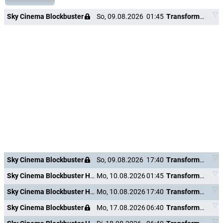
Sky Cinema Blockbuster
So, 09.08.2026
01:45
Transformers: The Last Knight
Sky Cinema Blockbuster
So, 09.08.2026
17:40
Transformers: The Last Knight
Sky Cinema Blockbuster HD +24
Mo, 10.08.2026
01:45
Transformers: The Last Knight
Sky Cinema Blockbuster HD +24
Mo, 10.08.2026
17:40
Transformers: The Last Knight
Sky Cinema Blockbuster
Mo, 17.08.2026
06:40
Transformers: The Last Knight