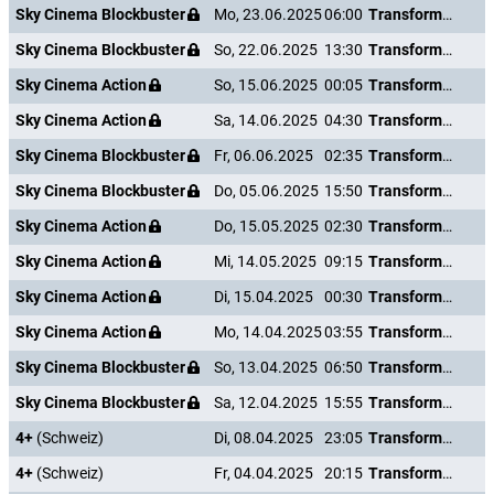
Sky Cinema Blockbuster
Mo, 23.06.2025
06:00
Transformers: The Last Knight
Sky Cinema Blockbuster
So, 22.06.2025
13:30
Transformers: The Last Knight
Sky Cinema Action
So, 15.06.2025
00:05
Transformers: The Last Knight
Sky Cinema Action
Sa, 14.06.2025
04:30
Transformers: The Last Knight
Sky Cinema Blockbuster
Fr, 06.06.2025
02:35
Transformers: The Last Knight
Sky Cinema Blockbuster
Do, 05.06.2025
15:50
Transformers: The Last Knight
Sky Cinema Action
Do, 15.05.2025
02:30
Transformers: The Last Knight
Sky Cinema Action
Mi, 14.05.2025
09:15
Transformers: The Last Knight
Sky Cinema Action
Di, 15.04.2025
00:30
Transformers: The Last Knight
Sky Cinema Action
Mo, 14.04.2025
03:55
Transformers: The Last Knight
Sky Cinema Blockbuster
So, 13.04.2025
06:50
Transformers: The Last Knight
Sky Cinema Blockbuster
Sa, 12.04.2025
15:55
Transformers: The Last Knight
4+
(Schweiz)
Di, 08.04.2025
23:05
Transformers: The Last Knight
4+
(Schweiz)
Fr, 04.04.2025
20:15
Transformers: The Last Knight