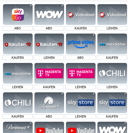
ABO
ABO
KAUFEN
LEIHEN
KAUFEN
LEIHEN
ABO
KAUFEN
LEIHEN
KAUFEN
LEIHEN
LEIHEN
KAUFEN
ABO
LEIHEN
KAUFEN