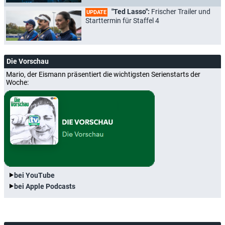
"Ted Lasso":
Frischer Trailer und
UPDATE
Starttermin für Staffel 4
Die Vorschau
Mario, der Eismann präsentiert die wichtigsten Serienstarts der
Woche:
bei YouTube
bei Apple Podcasts