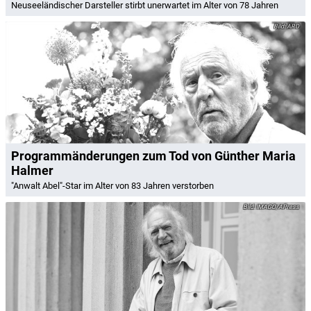
Neuseeländischer Darsteller stirbt unerwartet im Alter von 78 Jahren
ARD
Programmänderungen zum Tod von Günther Maria
Halmer
"Anwalt Abel"-Star im Alter von 83 Jahren verstorben
IMAGO/APress