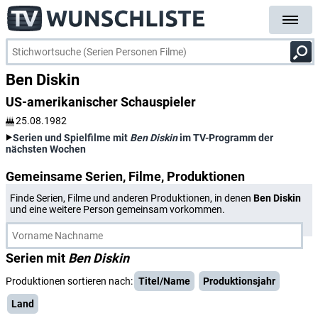
Ben Diskin
US-amerikanischer Schauspieler
25.08.1982
Serien und Spielfilme mit
Ben Diskin
im TV-Programm der
nächsten Wochen
Gemeinsame Serien, Filme, Produktionen
Finde Serien, Filme und anderen Produktionen, in denen
Ben Diskin
und eine weitere Person gemeinsam vorkommen.
Serien mit
Ben Diskin
Produktionen sortieren nach:
Titel/Name
Produktionsjahr
Land