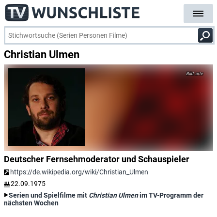
Christian Ulmen
arte
Deutscher Fernsehmoderator und Schauspieler
https://de.wikipedia.org/wiki/Christian_Ulmen
22.09.1975
Serien und Spielfilme mit
Christian Ulmen
im TV-Programm der
nächsten Wochen