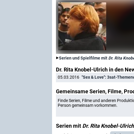
Serien und Spielfilme mit
Dr. Rita Knob
Dr. Rita Knobel-Ulrich in den Ne
05.03.2016
"Sex & Love": 3sat-Themen
Gemeinsame Serien, Filme, Pro
Finde Serien, Filme und anderen Produkti
Person gemeinsam vorkommen.
Serien mit
Dr. Rita Knobel-Ulrich