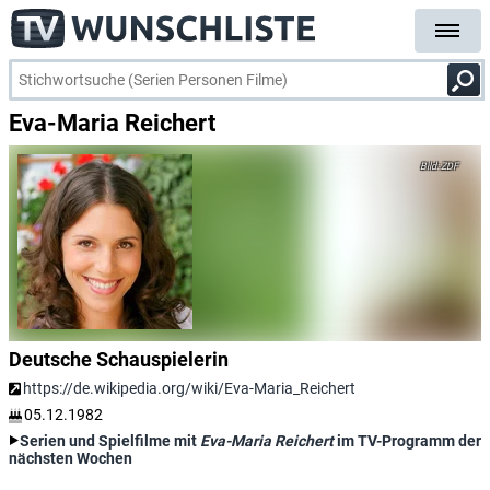
Eva-Maria Reichert
ZDF
Deutsche Schauspielerin
https://de.wikipedia.org/wiki/Eva-Maria_Reichert
05.12.1982
Serien und Spielfilme mit
Eva-Maria Reichert
im TV-Programm der
nächsten Wochen