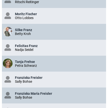
Ritschi Reitinger
Moritz Fischer
Otto Lobbes
Silke Franz
Betty Kroh
Felicitas Franz
Nadja Seidel
Tanja Frehse
Petra Schwarz
Franziska Freisler
Sally Bohse
Franziska Maria Freisler
Sally Bohse