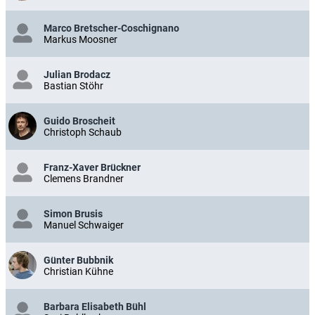
Marco Bretscher-Coschignano
Markus Moosner
Julian Brodacz
Bastian Stöhr
Guido Broscheit
Christoph Schaub
Franz-Xaver Brückner
Clemens Brandner
Simon Brusis
Manuel Schwaiger
Günter Bubbnik
Christian Kühne
Barbara Elisabeth Bühl