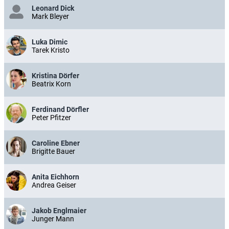
Leonard Dick
Mark Bleyer
Luka Dimic
Tarek Kristo
Kristina Dörfer
Beatrix Korn
Ferdinand Dörfler
Peter Pfitzer
Caroline Ebner
Brigitte Bauer
Anita Eichhorn
Andrea Geiser
Jakob Englmaier
Junger Mann