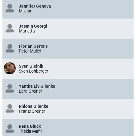
Jennifer Genova
Milena
Jasmin Georgi
Marietta
Florian Gerteis
Peter Müller
Sven Gielnik
Sven Lohberger
Yanthe Liv Glienke
Lara Greiner
Rhiona Glienke
Franzi Greiner
Rena Glück
Thekla Mahr