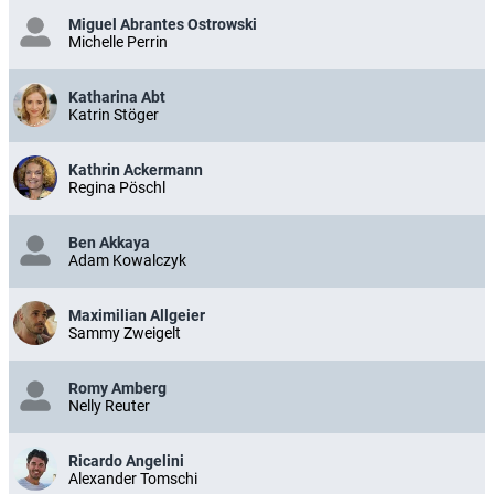
Miguel Abrantes Ostrowski
Michelle Perrin
Katharina Abt
Katrin Stöger
Kathrin Ackermann
Regina Pöschl
Ben Akkaya
Adam Kowalczyk
Maximilian Allgeier
Sammy Zweigelt
Romy Amberg
Nelly Reuter
Ricardo Angelini
Alexander Tomschi