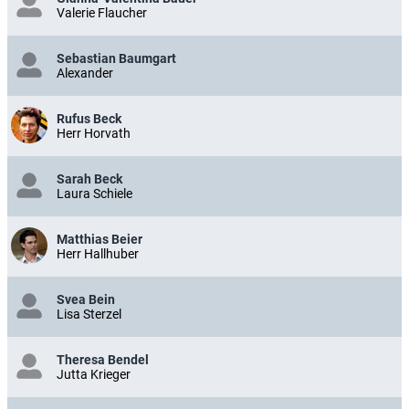
Valerie Flaucher
Sebastian Baumgart
Alexander
Rufus Beck
Herr Horvath
Sarah Beck
Laura Schiele
Matthias Beier
Herr Hallhuber
Svea Bein
Lisa Sterzel
Theresa Bendel
Jutta Krieger