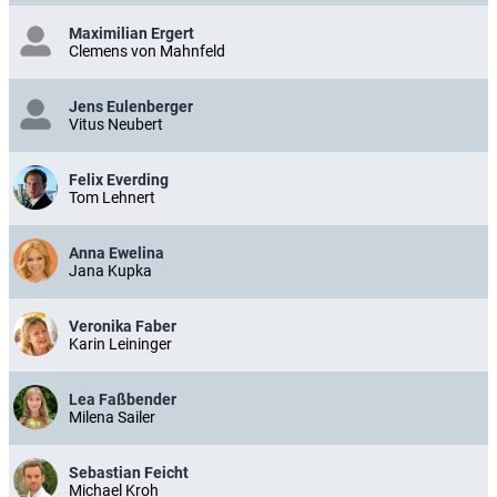
Maximilian Ergert
Clemens von Mahnfeld
Jens Eulenberger
Vitus Neubert
Felix Everding
Tom Lehnert
Anna Ewelina
Jana Kupka
Veronika Faber
Karin Leininger
Lea Faßbender
Milena Sailer
Sebastian Feicht
Michael Kroh