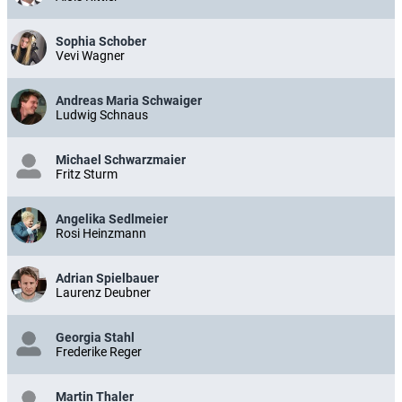
Sophia Schober
Vevi Wagner
Andreas Maria Schwaiger
Ludwig Schnaus
Michael Schwarzmaier
Fritz Sturm
Angelika Sedlmeier
Rosi Heinzmann
Adrian Spielbauer
Laurenz Deubner
Georgia Stahl
Frederike Reger
Martin Thaler