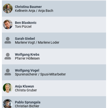
Christina Baumer
Kellnerin Anja / Anja Bach
Ben Blaskovic
Toni Pürzel
Sarah Giebel
Marlene Vogt / Marlene Loder
Wolfgang Krebs
Pfarrer Hölleisen
Wolfgang Vogel
Spurensicherer / Spusi-Mitarbeiter
Anja Klawun
Christa Gruber
Pablo Sprungala
Christian Bichler