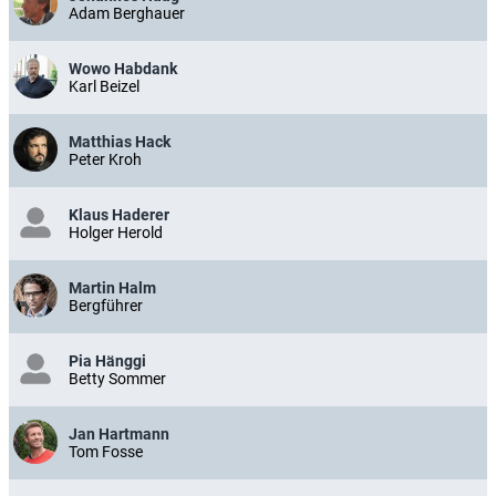
Adam Berghauer
Wowo Habdank
Karl Beizel
Matthias Hack
Peter Kroh
Klaus Haderer
Holger Herold
Martin Halm
Bergführer
Pia Hänggi
Betty Sommer
Jan Hartmann
Tom Fosse