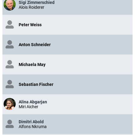
Sigi Zimmerschied
Alois Roiderer
Peter Weiss
Anton Schneider
Michaela May
Sebastian Fischer
Alina Abgarjan
Miri Aicher
Dimitri Abold
Alfons Nkruma