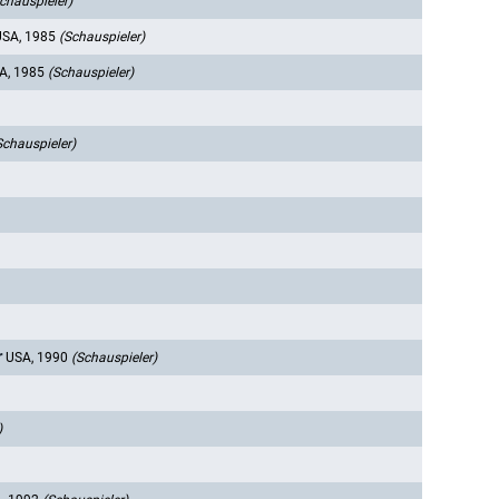
chauspieler)
USA, 1985
(Schauspieler)
A, 1985
(Schauspieler)
Schauspieler)
r
USA, 1990
(Schauspieler)
)