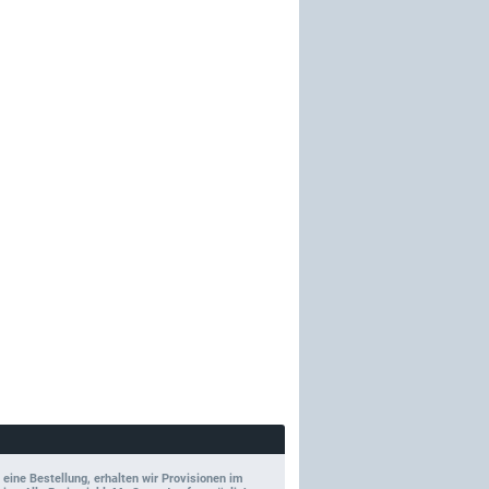
 eine Bestellung, erhalten wir Provisionen im