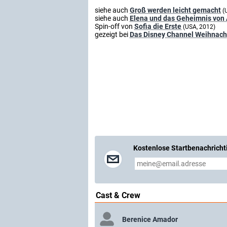
siehe auch
Groß werden leicht gemacht
(
siehe auch
Elena und das Geheimnis von 
Spin-off von
Sofia die Erste
(USA, 2012)
gezeigt bei
Das Disney Channel Weihnach
Kostenlose Startbenachricht
Cast & Crew
Berenice Amador