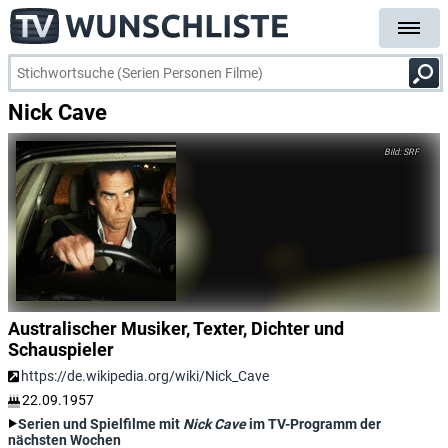
Nick Cave
SRF
Australischer Musiker, Texter, Dichter und
Schauspieler
https://de.wikipedia.org/wiki/Nick_Cave
22.09.1957
Serien und Spielfilme mit
Nick Cave
im TV-Programm der
nächsten Wochen