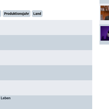
Produktionsjahr
Land
s Leben