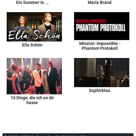
Ein Sommer in ...
Marie Brand
Mission: Impossible -
Ella Schön
Phantom Protokoll
Saphirblau
10 Dinge, die ich an dir
hasse