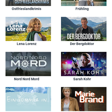
Ostfrieslandkrimis
Frühling
Lena Lorenz
Der Bergdoktor
Nord Nord Mord
Sarah Kohr