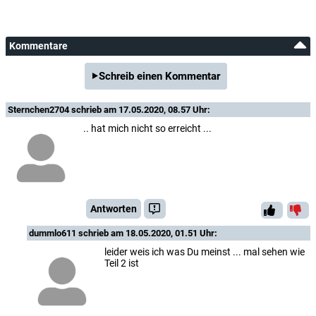
Kommentare
Schreib einen Kommentar
Sternchen2704
schrieb am 17.05.2020, 08.57 Uhr:
.. hat mich nicht so erreicht ...
Antworten
dummlo611
schrieb am 18.05.2020, 01.51 Uhr:
leider weis ich was Du meinst ... mal sehen wie
Teil 2 ist