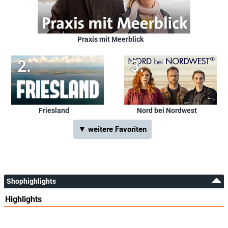
Praxis mit Meerblick
Friesland
Nord bei Nordwest
▼ weitere Favoriten
Shophighlights
Highlights