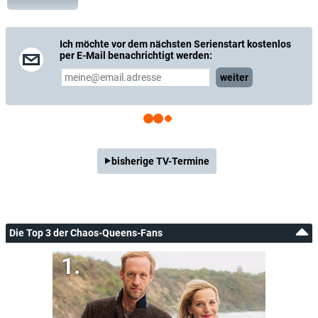
Ich möchte vor dem nächsten Serienstart kostenlos
per E-Mail benachrichtigt werden:
weiter
bisherige TV-Termine
Die Top 3 der Chaos-Queens-Fans