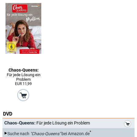
Chaos-Queens:
Für jede Lösung ein
Problem
EUR 11,99
DVD
*
Chaos-Queens:
Für jede Lösung ein Problem
*
Suche nach
"Chaos-Queens"
bei Amazon.de