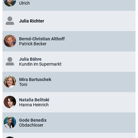
Ulrich
Julia Richter
Bernd-Christian Althoff
Patrick Becker
Julia Bähre
Kundin im Supermarkt
Mira Bartuschek
Toni
Natalia Belitski
Hanna Heinrich
Gode Benedix
Obdachloser