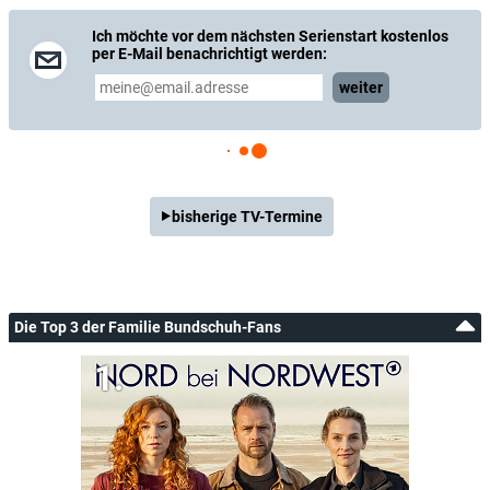
Ich möchte vor dem nächsten Serienstart kostenlos
per E-Mail benachrichtigt werden:
weiter
bisherige TV-Termine
Die Top 3 der Familie Bundschuh-Fans