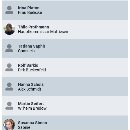
Irina Platon
Frau Bielecke
Thilo Prothmann
Hauptkommissar Mattiesen
Tatiana Saphir
Consuela
Rolf Sarkis
Dirk Bückenfeld
Hanna Scholz
Alex Schmidt
Martin Seifert
Wilhelm Bredow
Susanna Simon
Sabine