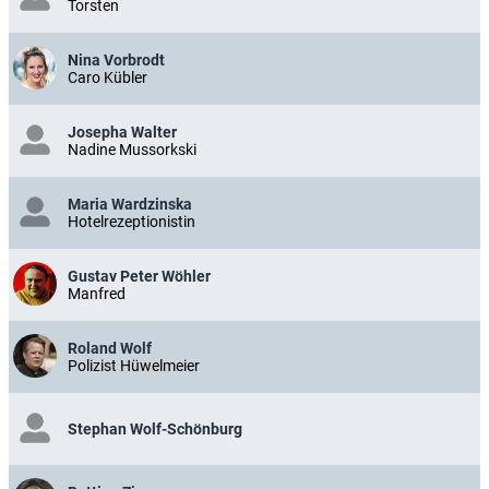
Torsten
Nina Vorbrodt
Caro Kübler
Josepha Walter
Nadine Mussorkski
Maria Wardzinska
Hotelrezeptionistin
Gustav Peter Wöhler
Manfred
Roland Wolf
Polizist Hüwelmeier
Stephan Wolf-Schönburg