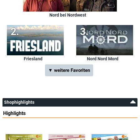
Nord bei Nordwest
Friesland
Nord Nord Mord
▼ weitere Favoriten
Shophighlights
Highlights