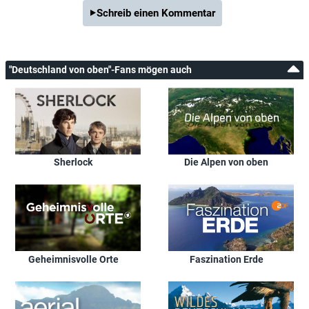
Schreib einen Kommentar
"Deutschland von oben"-Fans mögen auch
Sherlock
Die Alpen von oben
Geheimnisvolle Orte
Faszination Erde