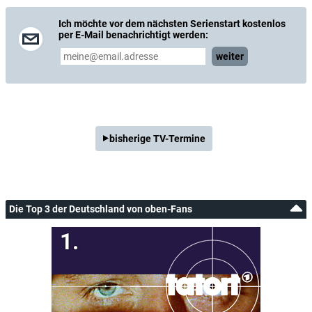
Ich möchte vor dem nächsten Serienstart kostenlos
per E-Mail benachrichtigt werden:
weiter
bisherige TV-Termine
Die Top 3 der Deutschland von oben-Fans