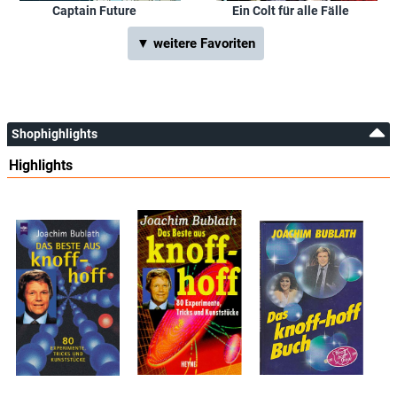
Captain Future
Ein Colt für alle Fälle
▼ weitere Favoriten
Shophighlights
Highlights