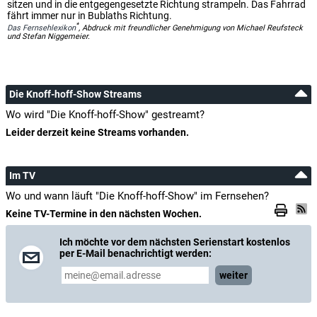
sitzen und in die entgegengesetzte Richtung strampeln. Das Fahrrad
fährt immer nur in Bublaths Richtung.
*
Das Fernsehlexikon
, Abdruck mit freundlicher Genehmigung von Michael Reufsteck
und Stefan Niggemeier.
Die Knoff-hoff-Show Streams
Wo wird "Die Knoff-hoff-Show" gestreamt?
Leider derzeit keine Streams vorhanden.
Im TV
Wo und wann läuft "Die Knoff-hoff-Show" im Fernsehen?
Keine TV-Termine in den nächsten Wochen.
Ich möchte vor dem nächsten Serienstart kostenlos
per E-Mail benachrichtigt werden:
weiter