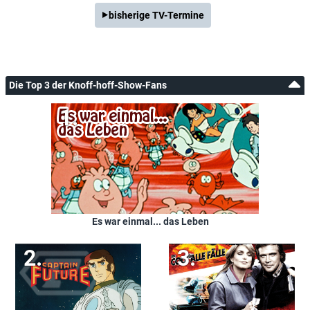
bisherige TV-Termine
Die Top 3 der Knoff-hoff-Show-Fans
Es war einmal... das Leben