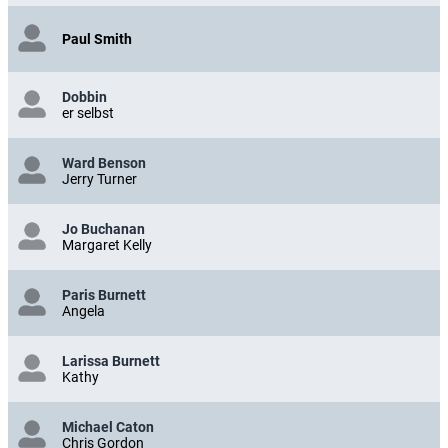
Paul Smith
Dobbin
er selbst
Ward Benson
Jerry Turner
Jo Buchanan
Margaret Kelly
Paris Burnett
Angela
Larissa Burnett
Kathy
Michael Caton
Chris Gordon