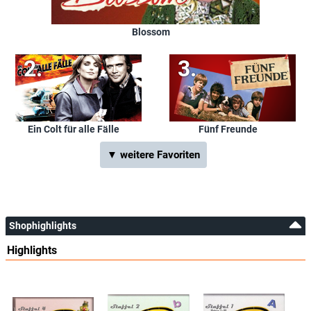
Blossom
Ein Colt für alle Fälle
Fünf Freunde
▼ weitere Favoriten
Shophighlights
Highlights