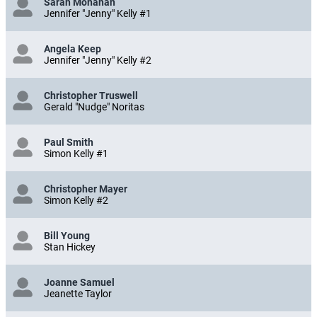
Sarah Monahan
Jennifer "Jenny" Kelly #1
Angela Keep
Jennifer "Jenny" Kelly #2
Christopher Truswell
Gerald "Nudge" Noritas
Paul Smith
Simon Kelly #1
Christopher Mayer
Simon Kelly #2
Bill Young
Stan Hickey
Joanne Samuel
Jeanette Taylor